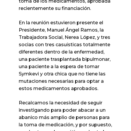
toma de los medicamentos, aprobada
recientemente su financiación.
En la reunión estuvieron presente el
Presidente, Manuel Ángel Ramos, la
Trabajadora Social, Nerea López, y tres
socias con tres casuísticas totalmente
diferentes dentro de la enfermedad,
una paciente trasplantada bipulmonar,
una paciente a la espera de tomar
Symkevi y otra chica que no tiene las
mutaciones necesarias para optar a
estos medicamentos aprobados.
Recalcamos la necesidad de seguir
investigando para poder abacar a un
abanico más amplio de personas para
la toma de medicación, y por supuesto,