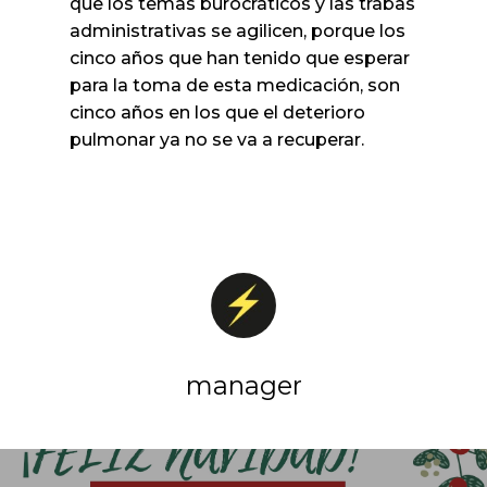
que los temas burocráticos y las trabas
administrativas se agilicen, porque los
cinco años que han tenido que esperar
para la toma de esta medicación, son
cinco años en los que el deterioro
pulmonar ya no se va a recuperar.
manager