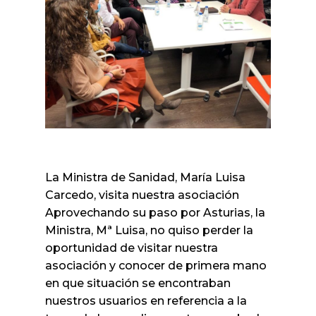
La Ministra de Sanidad, María Luisa
Carcedo, visita nuestra asociación
Aprovechando su paso por Asturias, la
Ministra, Mª Luisa, no quiso perder la
oportunidad de visitar nuestra
asociación y conocer de primera mano
en que situación se encontraban
nuestros usuarios en referencia a la