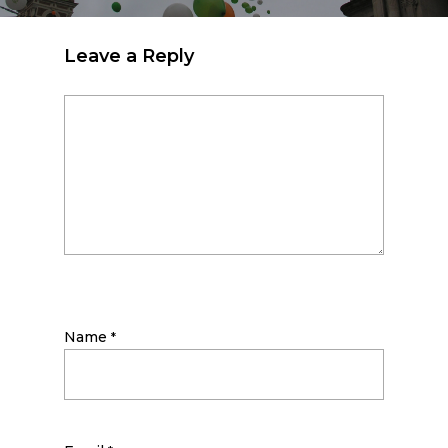
Leave a Reply
Name
*