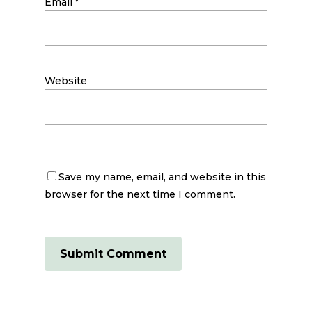
Email
*
Website
Save my name, email, and website in this
browser for the next time I comment.