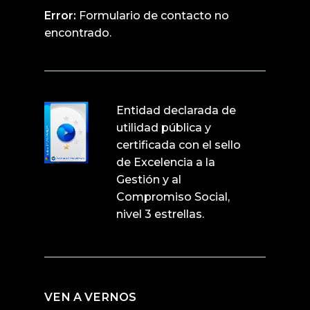
Error:
Formulario de contacto no
encontrado.
Entidad declarada de
utilidad pública y
certificada con el sello
de Excelencia a la
Gestión y al
Compromiso Social,
nivel 3 estrellas.
VEN A VERNOS