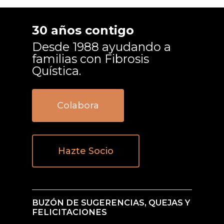
30 años contigo
Desde 1988 ayudando a
familias con Fibrosis
Quística.
Colabora
Hazte Socio
BUZÓN DE SUGERENCIAS, QUEJAS Y
FELICITACIONES